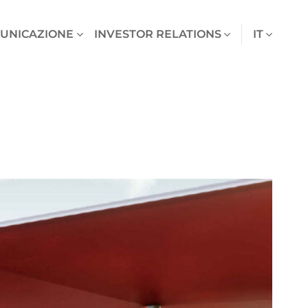
UNICAZIONE
INVESTOR RELATIONS
IT