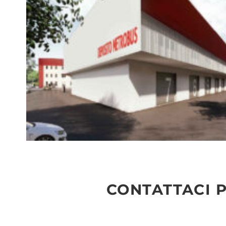
CONTATTACI P