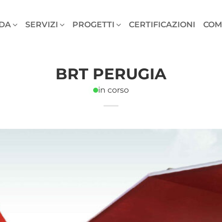
DA
SERVIZI
PROGETTI
CERTIFICAZIONI
COM
BRT PERUGIA
in corso