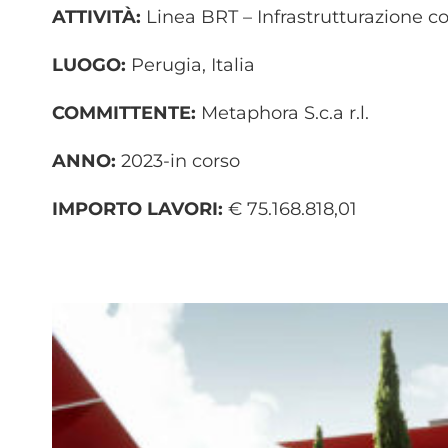
ATTIVITÀ:
Linea BRT – Infrastrutturazione co
LUOGO:
Perugia, Italia
COMMITTENTE:
Metaphora S.c.a r.l.
ANNO:
2023-in corso
IMPORTO LAVORI:
€ 75.168.818,01