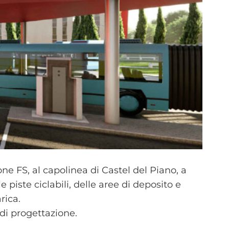
ne FS, al capolinea di Castel del Piano, a
piste ciclabili, delle aree di deposito e
rica.
 di progettazione.