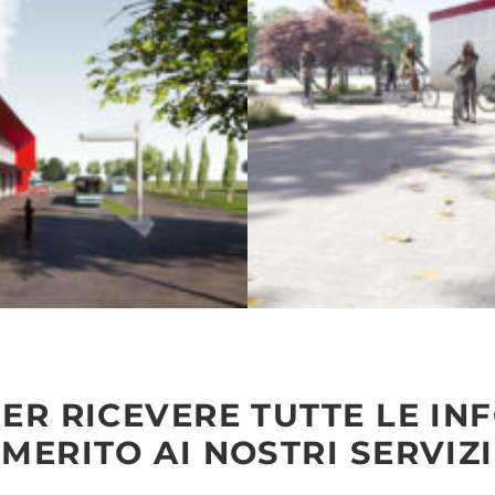
ER RICEVERE TUTTE LE IN
MERITO AI NOSTRI SERVIZI