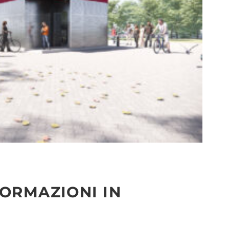
FORMAZIONI IN