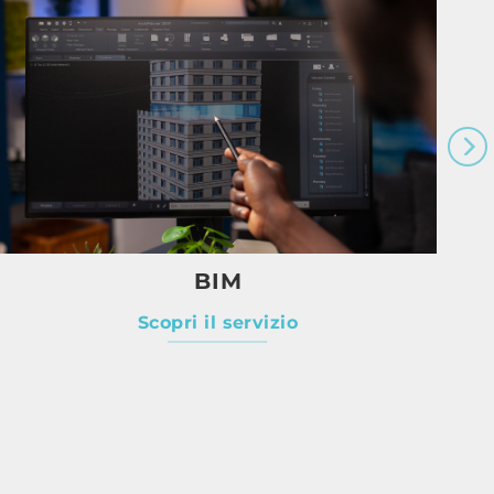
BIM
Scopri il servizio