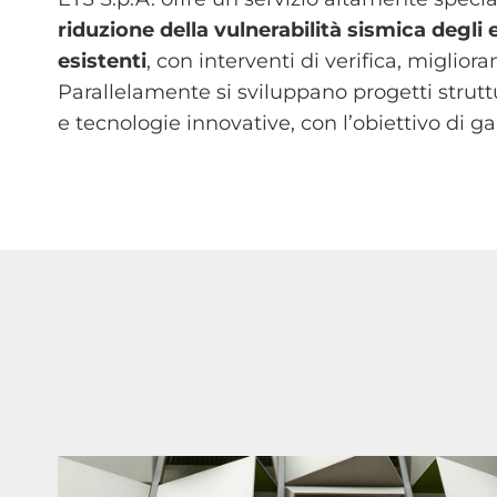
riduzione della vulnerabilità sismica degli e
esistenti
, con interventi di verifica, migli
Parallelamente si sviluppano progetti struttu
e tecnologie innovative, con l’obiettivo di g