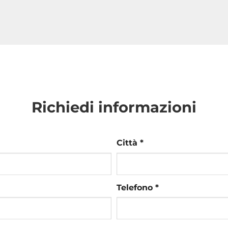
Richiedi informazioni
Città *
Telefono *