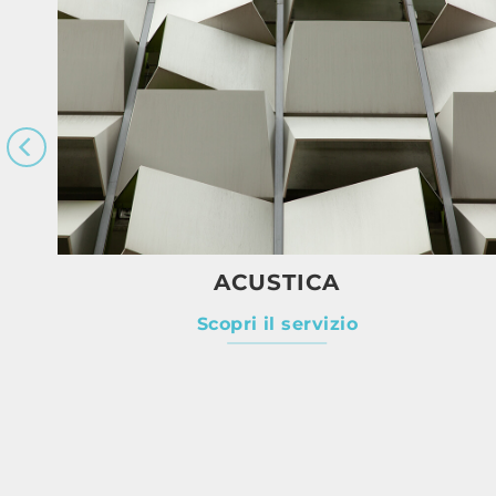
ACUSTICA
Scopri il servizio