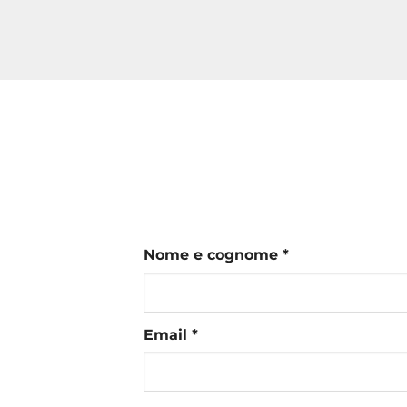
Nome e cognome *
Email *