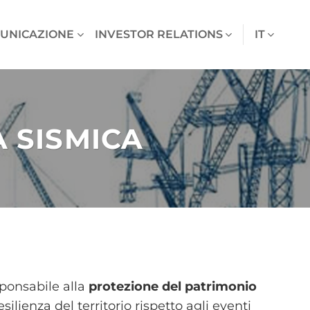
UNICAZIONE
INVESTOR RELATIONS
IT
 SISMICA
sponsabile alla
protezione del patrimonio
ilienza del territorio rispetto agli eventi