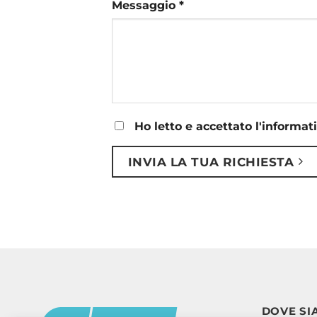
Messaggio *
Ho letto e accettato l'informat
INVIA LA TUA RICHIESTA
DOVE SI