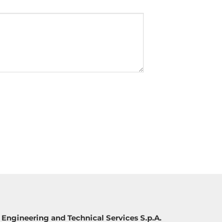
Engineering and Technical Services S.p.A.