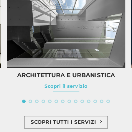
ARCHITETTURA E URBANISTICA
Scopri il servizio
SCOPRI TUTTI I SERVIZI