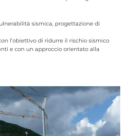
ulnerabilità sismica, progettazione di
 con l’obiettivo di ridurre il rischio sismico
nti e con un approccio orientato alla