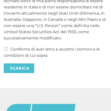
dichiaro sotto la mia piena responsabilità di essere
residente in Italia e di non essere domiciliato né di
trovarmi attualmente negli Stati Uniti d’America, in
Australia, Giappone, in Canada o negli Altri Paesi e di
non essere una “U.S. Person” come definita nello
United States Securities Act del 1933, come
successivamente modificato.
Confermo di aver letto e accetto i termini e le
condizioni di cui sopra.