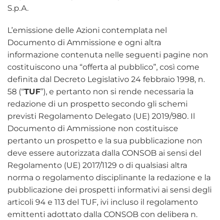
S.p.A.
L’emissione delle Azioni contemplata nel
Documento di Ammissione e ogni altra
informazione contenuta nelle seguenti pagine non
costituiscono una “offerta al pubblico”, così come
definita dal Decreto Legislativo 24 febbraio 1998, n.
58 (“
TUF
”), e pertanto non si rende necessaria la
redazione di un prospetto secondo gli schemi
previsti Regolamento Delegato (UE) 2019/980. Il
Documento di Ammissione non costituisce
pertanto un prospetto e la sua pubblicazione non
deve essere autorizzata dalla CONSOB ai sensi del
Regolamento (UE) 2017/1129 o di qualsiasi altra
norma o regolamento disciplinante la redazione e la
pubblicazione dei prospetti informativi ai sensi degli
articoli 94 e 113 del TUF, ivi incluso il regolamento
emittenti adottato dalla CONSOB con delibera n.