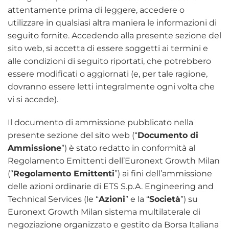
attentamente prima di leggere, accedere o
utilizzare in qualsiasi altra maniera le informazioni di
seguito fornite. Accedendo alla presente sezione del
sito web, si accetta di essere soggetti ai termini e
alle condizioni di seguito riportati, che potrebbero
essere modificati o aggiornati (e, per tale ragione,
dovranno essere letti integralmente ogni volta che
vi si accede).
Il documento di ammissione pubblicato nella
presente sezione del sito web (“
Documento di
Ammissione
”) è stato redatto in conformità al
Regolamento Emittenti dell’Euronext Growth Milan
(“
Regolamento Emittenti
”) ai fini dell’ammissione
delle azioni ordinarie di ETS S.p.A. Engineering and
Technical Services (le “
Azioni
” e la “
Società
”) su
Euronext Growth Milan sistema multilaterale di
negoziazione organizzato e gestito da Borsa Italiana