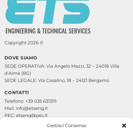
Copyright 2026 ©
DOVE SIAMO
SEDE OPERATIVA: Via Angelo Mazzi, 32 – 24018 Villa
d’Almè (BG)
SEDE LEGALE: Via Casalino, 18 – 24121 Bergamo
CONTATTI
Telefono: +39 035 6313111
Mail: info@etseng.it
PEC: etseng@pec.it
Gestisci Consenso