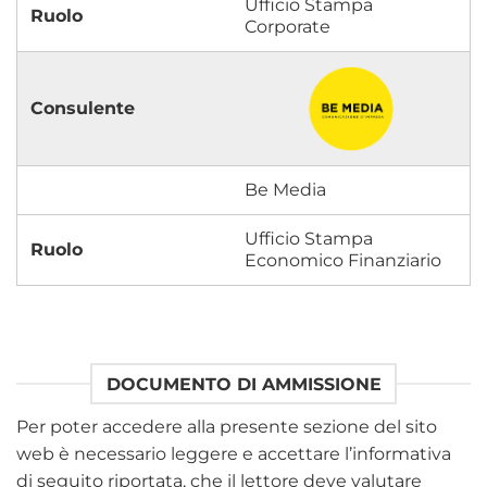
Ufficio Stampa
Corporate
Be Media
Ufficio Stampa
Economico Finanziario
DOCUMENTO DI AMMISSIONE
Per poter accedere alla presente sezione del sito
web è necessario leggere e accettare l’informativa
di seguito riportata, che il lettore deve valutare