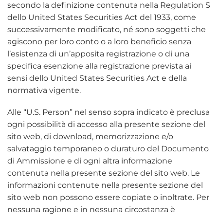
secondo la definizione contenuta nella Regulation S
dello United States Securities Act del 1933, come
successivamente modificato, né sono soggetti che
agiscono per loro conto o a loro beneficio senza
l’esistenza di un’apposita registrazione o di una
specifica esenzione alla registrazione prevista ai
sensi dello United States Securities Act e della
normativa vigente.
Alle “U.S. Person” nel senso sopra indicato è preclusa
ogni possibilità di accesso alla presente sezione del
sito web, di download, memorizzazione e/o
salvataggio temporaneo o duraturo del Documento
di Ammissione e di ogni altra informazione
contenuta nella presente sezione del sito web. Le
informazioni contenute nella presente sezione del
sito web non possono essere copiate o inoltrate. Per
nessuna ragione e in nessuna circostanza è