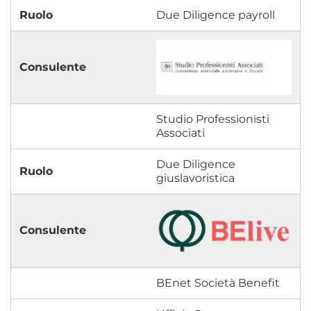
Due Diligence payroll
Studio Professionisti
Associati
Due Diligence
giuslavoristica
BEnet Società Benefit