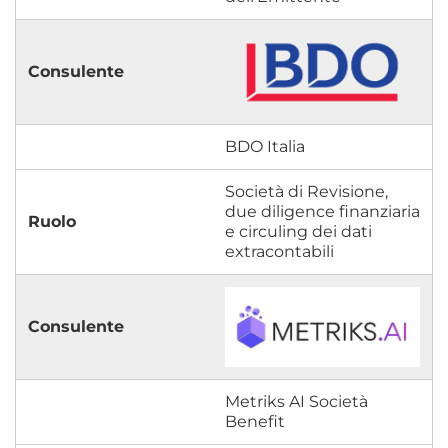
BDO Italia
Società di Revisione,
due diligence finanziaria
e circuling dei dati
extracontabili
Metriks AI Società
Benefit