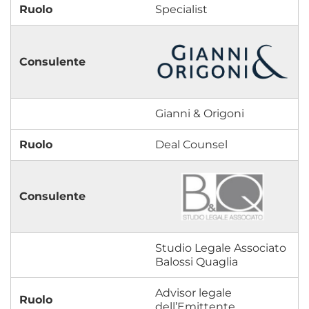
Specialist
Gianni & Origoni
Deal Counsel
Studio Legale Associato
Balossi Quaglia
Advisor legale
dell’Emittente