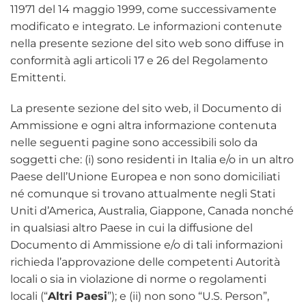
11971 del 14 maggio 1999, come successivamente
modificato e integrato. Le informazioni contenute
nella presente sezione del sito web sono diffuse in
conformità agli articoli 17 e 26 del Regolamento
Emittenti.
La presente sezione del sito web, il Documento di
Ammissione e ogni altra informazione contenuta
nelle seguenti pagine sono accessibili solo da
soggetti che: (i) sono residenti in Italia e/o in un altro
Paese dell’Unione Europea e non sono domiciliati
né comunque si trovano attualmente negli Stati
Uniti d’America, Australia, Giappone, Canada nonché
in qualsiasi altro Paese in cui la diffusione del
Documento di Ammissione e/o di tali informazioni
richieda l’approvazione delle competenti Autorità
locali o sia in violazione di norme o regolamenti
locali (“
Altri Paesi
”); e (ii) non sono “U.S. Person”,