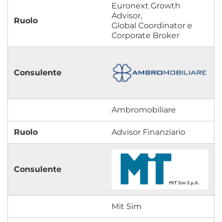
Euronext Growth
Advisor,
Global Coordinator e
Corporate Broker
Ambromobiliare
Advisor Finanziario
Mit Sim