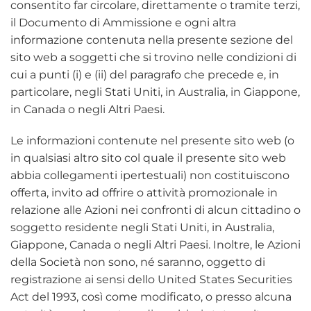
consentito far circolare, direttamente o tramite terzi,
il Documento di Ammissione e ogni altra
informazione contenuta nella presente sezione del
sito web a soggetti che si trovino nelle condizioni di
cui a punti (i) e (ii) del paragrafo che precede e, in
particolare, negli Stati Uniti, in Australia, in Giappone,
in Canada o negli Altri Paesi.
Le informazioni contenute nel presente sito web (o
in qualsiasi altro sito col quale il presente sito web
abbia collegamenti ipertestuali) non costituiscono
offerta, invito ad offrire o attività promozionale in
relazione alle Azioni nei confronti di alcun cittadino o
soggetto residente negli Stati Uniti, in Australia,
Giappone, Canada o negli Altri Paesi. Inoltre, le Azioni
della Società non sono, né saranno, oggetto di
registrazione ai sensi dello United States Securities
Act del 1993, così come modificato, o presso alcuna