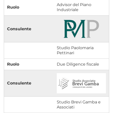
Advisor del Piano
Industriale
Studio Paolomaria
Pettinari
Due Diligence fiscale
Studio Brevi Gamba e
Associati