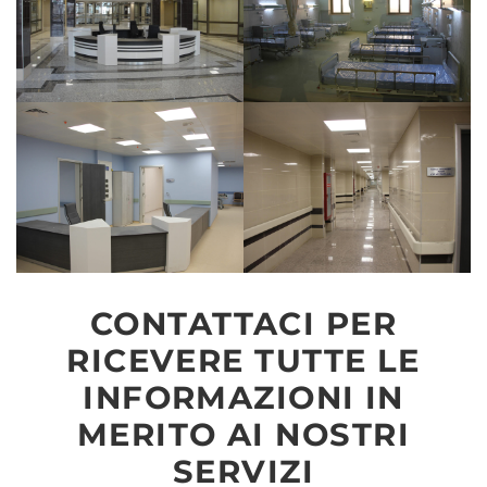
CONTATTACI PER
RICEVERE TUTTE LE
INFORMAZIONI IN
MERITO AI NOSTRI
SERVIZI