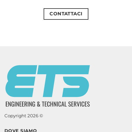
CONTATTACI
Copyright 2026 ©
DOVE SIAMO