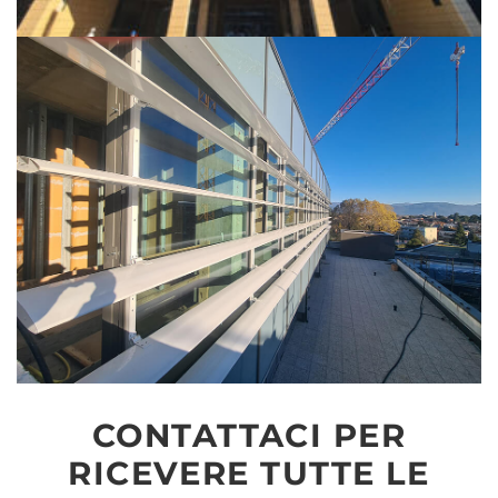
CONTATTACI PER
RICEVERE TUTTE LE