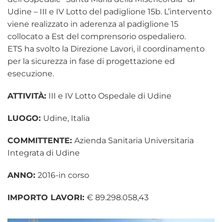
Udine – III e IV Lotto del padiglione 15b. L’intervento
viene realizzato in aderenza al padiglione 15
collocato a Est del comprensorio ospedaliero.
ETS ha svolto la Direzione Lavori, il coordinamento
per la sicurezza in fase di progettazione ed
esecuzione.
ATTIVITÀ:
III e IV Lotto Ospedale di Udine
LUOGO:
Udine, Italia
COMMITTENTE:
Azienda Sanitaria Universitaria
Integrata di Udine
ANNO:
2016-in corso
IMPORTO LAVORI:
€ 89.298.058,43