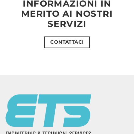
INFORMAZIONI IN
MERITO AI NOSTRI
SERVIZI
CONTATTACI