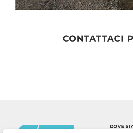
CONTATTACI P
DOVE SI