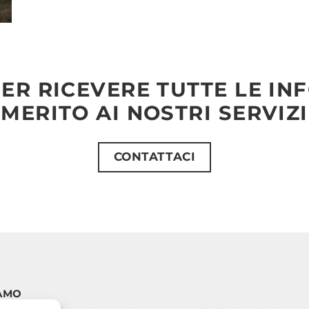
ER RICEVERE TUTTE LE IN
MERITO AI NOSTRI SERVIZI
CONTATTACI
AMO