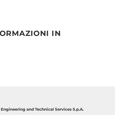
FORMAZIONI IN
Engineering and Technical Services S.p.A.