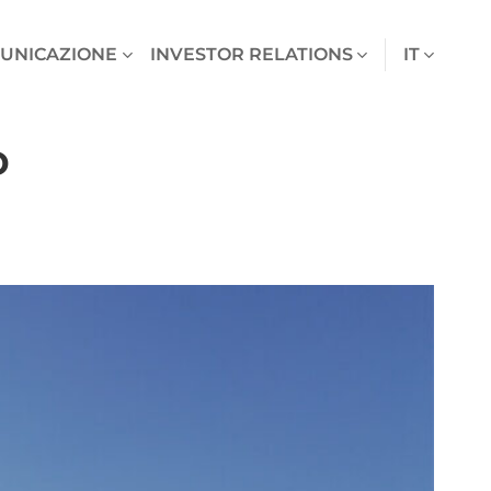
UNICAZIONE
INVESTOR RELATIONS
IT
D