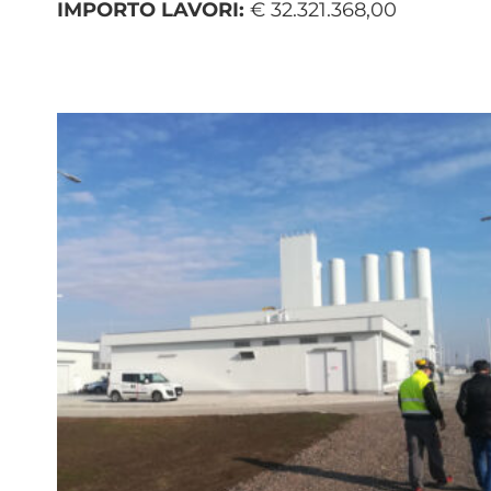
IMPORTO LAVORI:
€ 32.321.368,00