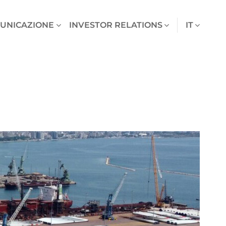
UNICAZIONE
INVESTOR RELATIONS
IT