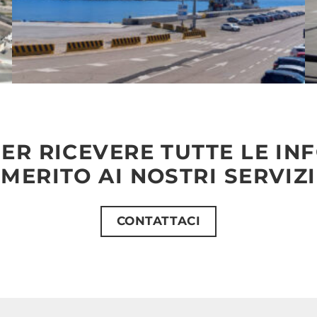
ER RICEVERE TUTTE LE IN
MERITO AI NOSTRI SERVIZI
CONTATTACI