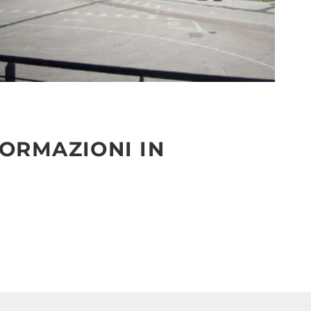
FORMAZIONI IN