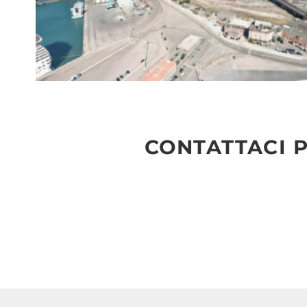
CONTATTACI P