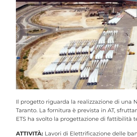
Il progetto riguarda la realizzazione di una
Taranto. La fornitura è prevista in AT, sfrut
ETS ha svolto la progettazione di fattibilit
ATTIVITÀ:
Lavori di Elettrificazione delle ba