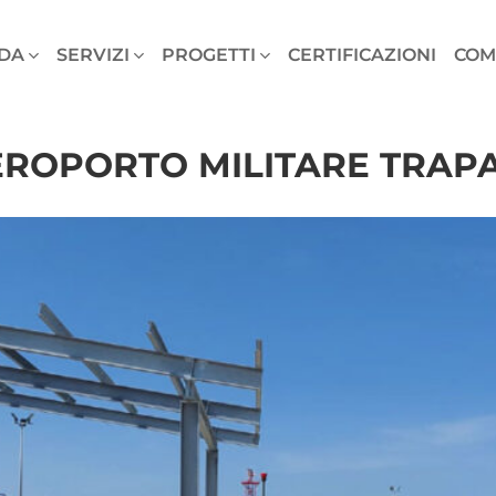
DA
SERVIZI
PROGETTI
CERTIFICAZIONI
COM
ROPORTO MILITARE TRAP