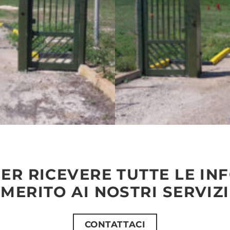
ER RICEVERE TUTTE LE IN
MERITO AI NOSTRI SERVIZI
CONTATTACI