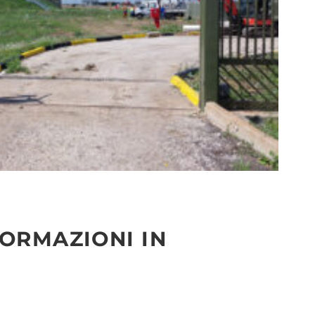
FORMAZIONI IN