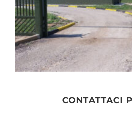
CONTATTACI P