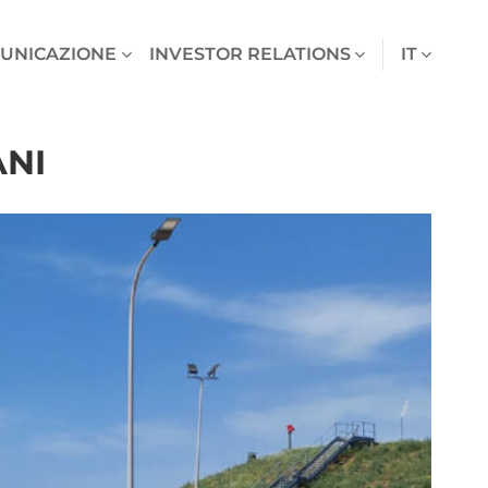
UNICAZIONE
INVESTOR RELATIONS
IT
ANI