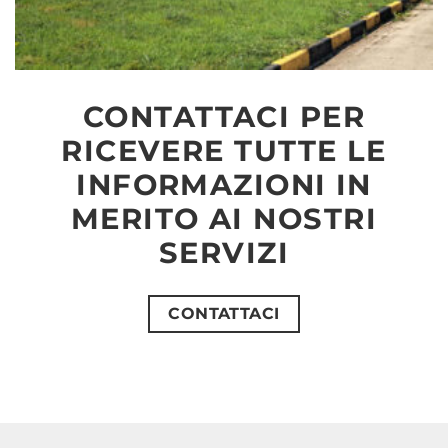
CONTATTACI PER
RICEVERE TUTTE LE
INFORMAZIONI IN
MERITO AI NOSTRI
SERVIZI
CONTATTACI