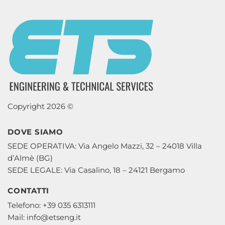
Copyright 2026 ©
DOVE SIAMO
SEDE OPERATIVA: Via Angelo Mazzi, 32 – 24018 Villa
d’Almè (BG)
SEDE LEGALE: Via Casalino, 18 – 24121 Bergamo
CONTATTI
Telefono: +39 035 6313111
Mail: info@etseng.it